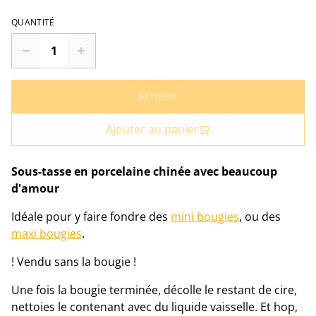
QUANTITÉ
Acheter
Ajouter au panier
Sous-tasse en porcelaine chinée avec beaucoup
d'amour
Idéale pour y faire fondre des
mini bougies
, ou des
maxi bougies
.
! Vendu sans la bougie !
Une fois la bougie terminée, décolle le restant de cire,
nettoies le contenant avec du liquide vaisselle. Et hop,