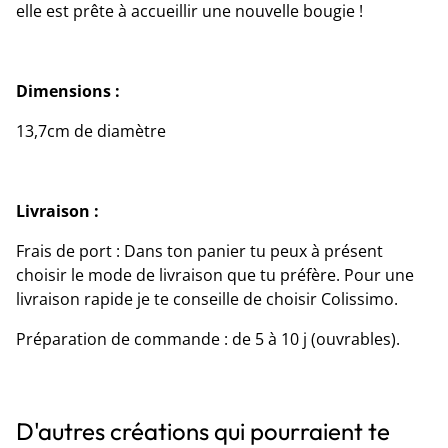
elle est prête à accueillir une nouvelle bougie !
Dimensions :
13,7cm de diamètre
Livraison :
Frais de port : Dans ton panier tu peux à présent
choisir le mode de livraison que tu préfère. Pour une
livraison rapide je te conseille de choisir Colissimo.
Préparation de commande : de 5 à 10 j (ouvrables).
D'autres créations qui pourraient te