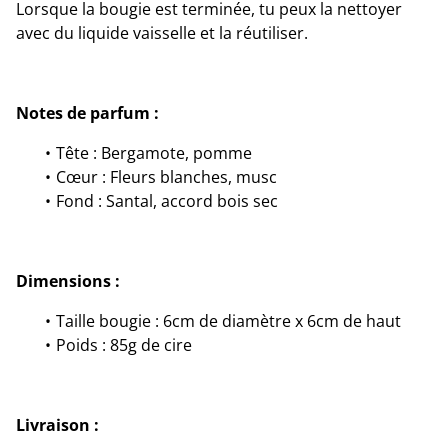
Lorsque la bougie est terminée, tu peux la nettoyer
avec du liquide vaisselle et la réutiliser.
Notes de parfum :
Tête : Bergamote, pomme
Cœur : Fleurs blanches, musc
Fond : Santal, accord bois sec
Dimensions :
Taille bougie : 6cm de diamètre x 6cm de haut
Poids : 85g de cire
Livraison :