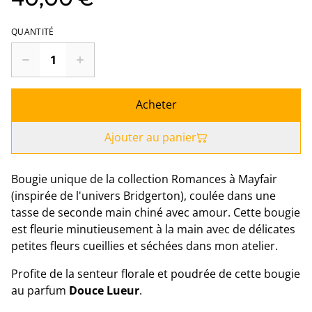
QUANTITÉ
Acheter
Ajouter au panier
Bougie unique de la collection Romances à Mayfair
(inspirée de l'univers Bridgerton), coulée dans une
tasse de seconde main chiné avec amour. Cette bougie
est fleurie minutieusement à la main avec de délicates
petites fleurs cueillies et séchées dans mon atelier.
Profite de la senteur florale et poudrée de cette bougie
au parfum
Douce Lueur
.