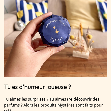
Tu es d'humeur joueuse ?
Tu aimes les surprises ? Tu aimes (re)découvrir des
parfums ? Alors les produits Mystères sont faits pour