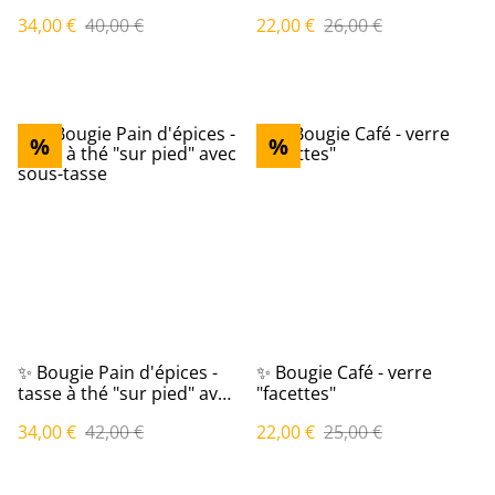
34,00 €
40,00 €
22,00 €
26,00 €
%
%
✨ Bougie Pain d'épices -
✨ Bougie Café - verre
tasse à thé "sur pied" avec
"facettes"
sous-tasse
34,00 €
42,00 €
22,00 €
25,00 €