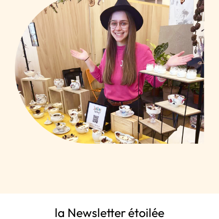
la Newsletter étoilée