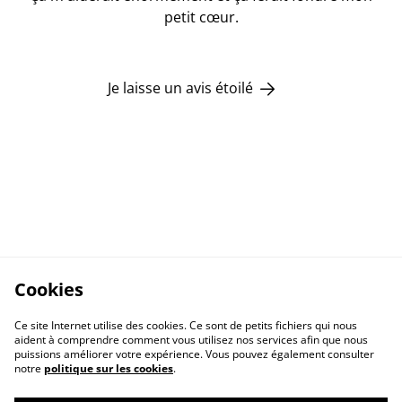
petit cœur.
Je laisse un avis étoilé
Cookies
Ce site Internet utilise des cookies. Ce sont de petits fichiers qui nous
aident à comprendre comment vous utilisez nos services afin que nous
puissions améliorer votre expérience. Vous pouvez également consulter
notre
politique sur les cookies
.