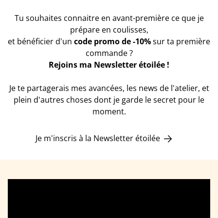
Tu souhaites connaitre en avant-première ce que je
prépare en coulisses,
et bénéficier d'un
code promo de -10%
sur ta première
commande ?
Rejoins ma Newsletter étoilée !
Je te partagerais mes avancées, les news de l'atelier, et
plein d'autres choses dont je garde le secret pour le
moment.
Je m'inscris à la Newsletter étoilée