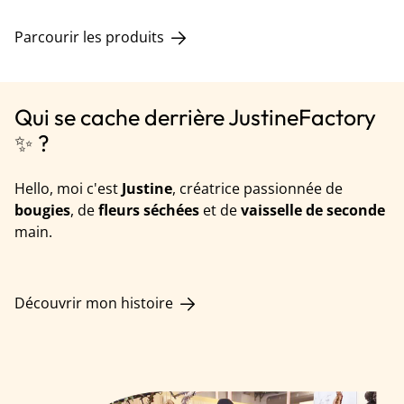
Parcourir les produits
Qui se cache derrière JustineFactory
✨ ?
Hello, moi c'est
Justine
, créatrice passionnée de
bougies
, de
fleurs séchées
et de
vaisselle de seconde
main.
Découvrir mon histoire