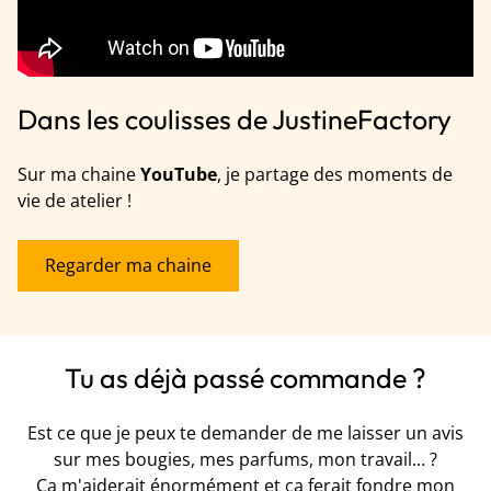
Dans les coulisses de JustineFactory
Sur ma chaine
YouTube
, je partage des moments de
vie de atelier !
Regarder ma chaine
Tu as déjà passé commande ?
Est ce que je peux te demander de me laisser un avis
sur mes bougies, mes parfums, mon travail... ?
Ça m'aiderait énormément et ça ferait fondre mon