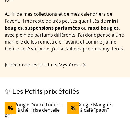
toi !
Au fil de mes collections et de mes calendriers de
l'avent, il me reste de très petites quantités de
mini
bougies
,
suspensions parfumées
ou
maxi bougies
,
avec plein de parfums différents. J'ai donc pensé à une
manière de les remettre en avant, et comme j'aime
bien le coté surprise, j'en ai fait des produits mystères.
Je découvre les produits Mystères
✨ Les Petits prix étoilés
%
%