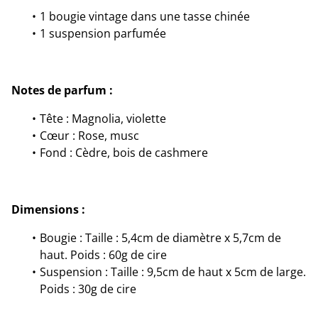
1 bougie vintage dans une tasse chinée
1 suspension parfumée
Notes de parfum :
Tête : Magnolia, violette
Cœur : Rose, musc
Fond : Cèdre, bois de cashmere
Dimensions :
Bougie : Taille : 5,4cm de diamètre x 5,7cm de
haut. Poids : 60g de cire
Suspension : Taille : 9,5cm de haut x 5cm de large.
Poids : 30g de cire