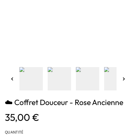
☁️ Coffret Douceur - Rose Ancienne
35,00 €
QUANTITÉ