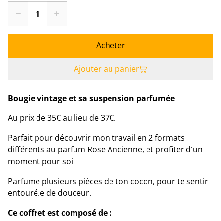
Acheter
Ajouter au panier
Bougie vintage et sa suspension parfumée
Au prix de 35€ au lieu de 37€.
Parfait pour découvrir mon travail en 2 formats
différents au parfum Rose Ancienne, et profiter d'un
moment pour soi.
Parfume plusieurs pièces de ton cocon, pour te sentir
entouré.e de douceur.
Ce coffret est composé de :