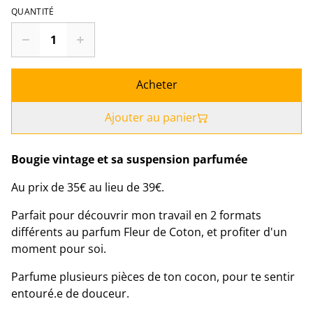
QUANTITÉ
Acheter
Ajouter au panier
Bougie vintage et sa suspension parfumée
Au prix de 35€ au lieu de 39€.
Parfait pour découvrir mon travail en 2 formats
différents au parfum Fleur de Coton, et profiter d'un
moment pour soi.
Parfume plusieurs pièces de ton cocon, pour te sentir
entouré.e de douceur.