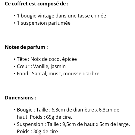
Ce coffret est composé de :
1 bougie vintage dans une tasse chinée
1 suspension parfumée
Notes de parfum :
Tête : Noix de coco, épicée
Cœur : Vanille, jasmin
Fond : Santal, musc, mousse d'arbre
Dimensions :
Bougie : Taille : 6,3cm de diamètre x 6,3cm de
haut. Poids : 65g de cire.
Suspension : Taille : 9,5cm de haut x 5cm de large.
Poids : 30g de cire