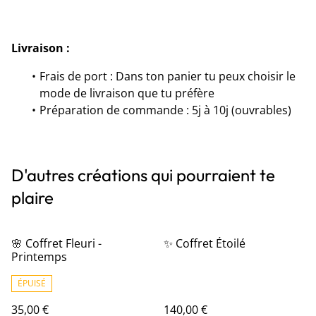
Livraison :
Frais de port : Dans ton panier tu peux choisir le
mode de livraison que tu préfère
Préparation de commande : 5j à 10j (ouvrables)
D'autres créations qui pourraient te
plaire
🌸 Coffret Fleuri -
✨ Coffret Étoilé
Printemps
ÉPUISÉ
35,00 €
140,00 €