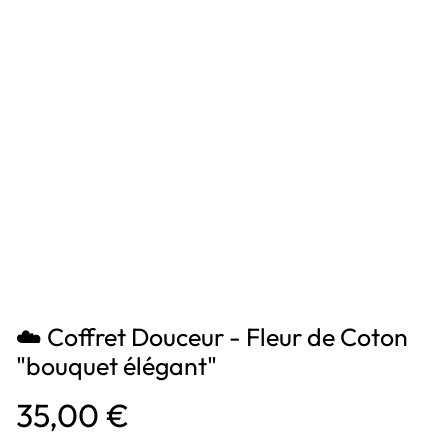
☁️ Coffret Douceur - Fleur de Coton
"bouquet élégant"
35,00 €