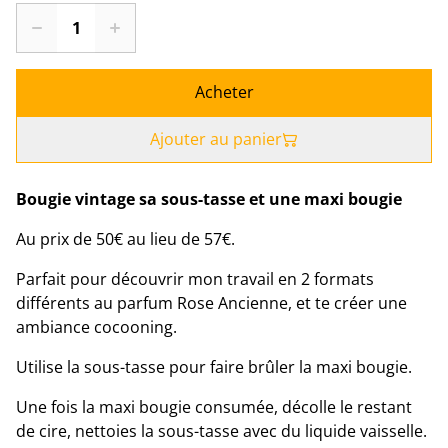
Acheter
Ajouter au panier
Bougie vintage sa sous-tasse et une maxi bougie
Au prix de 50€ au lieu de 57€.
Parfait pour découvrir mon travail en 2 formats
différents au parfum Rose Ancienne, et te créer une
ambiance cocooning.
Utilise la sous-tasse pour faire brûler la maxi bougie.
Une fois la maxi bougie consumée, décolle le restant
de cire, nettoies la sous-tasse avec du liquide vaisselle.