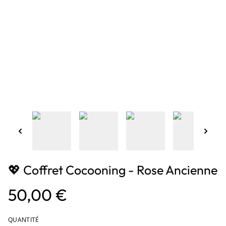
💖 Coffret Cocooning - Rose Ancienne
50,00 €
QUANTITÉ