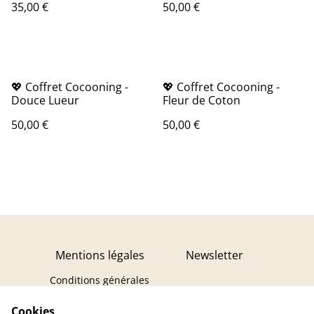
35,00 €
50,00 €
💖 Coffret Cocooning -
💖 Coffret Cocooning -
Douce Lueur
Fleur de Coton
50,00 €
50,00 €
Mentions légales
Newsletter
Conditions générales
Politique de
Cookies
confidentialité