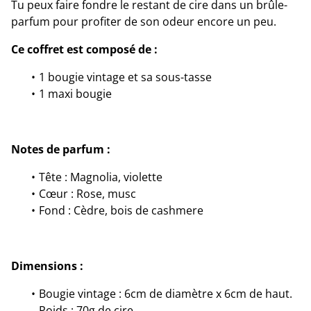
Tu peux faire fondre le restant de cire dans un brûle-
parfum pour profiter de son odeur encore un peu.
Ce coffret est composé de :
1 bougie vintage et sa sous-tasse
1 maxi bougie
Notes de parfum :
Tête : Magnolia, violette
Cœur : Rose, musc
Fond : Cèdre, bois de cashmere
Dimensions :
Bougie vintage : 6cm de diamètre x 6cm de haut.
Poids : 70g de cire