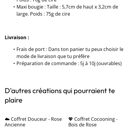
Maxi bougie : Taille : 5,7cm de haut x 3,2cm de
large. Poids : 75g de cire
Livraison :
Frais de port : Dans ton panier tu peux choisir le
mode de livraison que tu préfère
Préparation de commande : 5j à 10j (ouvrables)
D'autres créations qui pourraient te
plaire
☁️ Coffret Douceur - Rose
💖 Coffret Cocooning -
Ancienne
Bois de Rose