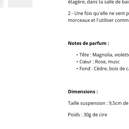
étagère, dans ta salle de ba
2 - Une fois qu'elle ne sent 
morceaux et l'utiliser com
Notes de parfum :
Tête : Magnolia, violett
Cœur : Rose, musc
Fond : Cèdre, bois de
Dimensions :
Taille suspension : 9,5cm de
Poids : 30g de cire