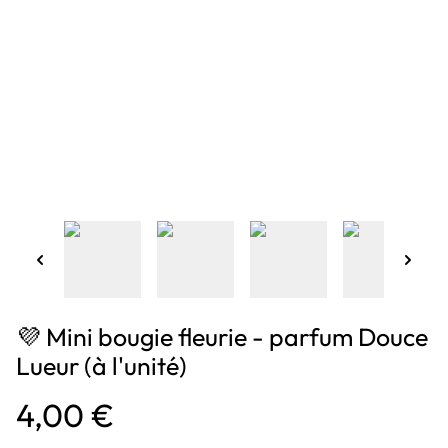
💜 Mini bougie fleurie - parfum Douce
Lueur (à l'unité)
4,00 €