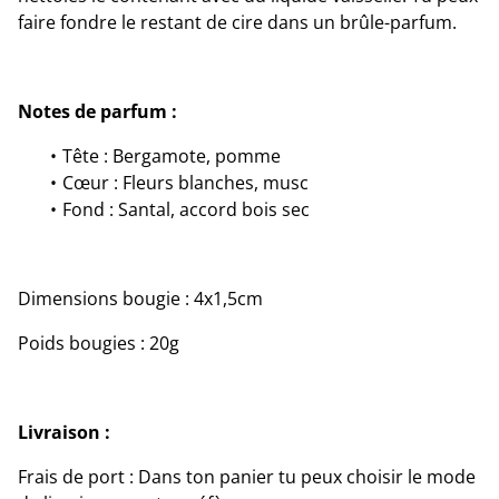
faire fondre le restant de cire dans un brûle-parfum.
Notes de parfum :
Tête : Bergamote, pomme
Cœur : Fleurs blanches, musc
Fond : Santal, accord bois sec
Dimensions bougie : 4x1,5cm
Poids bougies : 20g
Livraison :
Frais de port : Dans ton panier tu peux choisir le mode