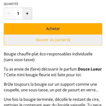
QUANTITÉ
Acheter
Ajouter au panier
Bougie chauffe-plat éco-responsables individuelle
(sans sous-tasse)
Tu as envie de (faire) découvrir le parfum
Douce Lueur
? Cette mini bougie fleurie est faite pour toi.
Brûle toujours la bougie sur un support comme une
coupelle, une sous-tasse, un pot de yaourt en verre...
Une fois la bougie terminée, décolle le restant de cire,
nettoies le contenant avec du liquide vaisselle. Tu peux