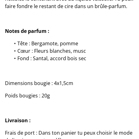
faire fondre le restant de cire dans un brûle-parfum.
Notes de parfum :
Tête : Bergamote, pomme
Cœur : Fleurs blanches, musc
Fond : Santal, accord bois sec
Dimensions bougie : 4x1,5cm
Poids bougies : 20g
Livraison :
Frais de port : Dans ton panier tu peux choisir le mode