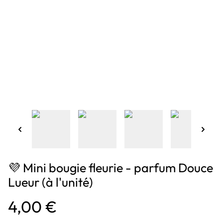
💜 Mini bougie fleurie - parfum Douce
Lueur (à l'unité)
4,00 €