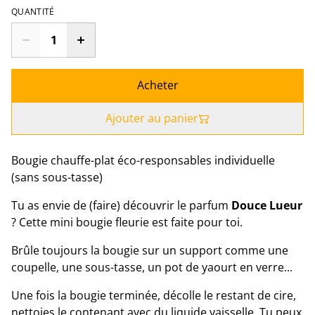
QUANTITÉ
Acheter
Ajouter au panier
Bougie chauffe-plat éco-responsables individuelle
(sans sous-tasse)
Tu as envie de (faire) découvrir le parfum
Douce Lueur
? Cette mini bougie fleurie est faite pour toi.
Brûle toujours la bougie sur un support comme une
coupelle, une sous-tasse, un pot de yaourt en verre...
Une fois la bougie terminée, décolle le restant de cire,
nettoies le contenant avec du liquide vaisselle. Tu peux