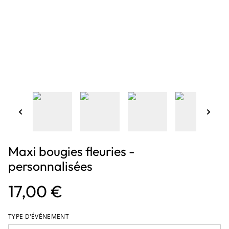
Maxi bougies fleuries -
personnalisées
17,00 €
TYPE D'ÉVÉNEMENT