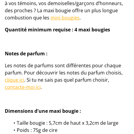
à vos témoins, vos demoiselles/garçons d’honneurs,
des proches ? La maxi bougie offre un plus longue
combustion que les
mini bougies
.
Quantité minimum requise : 4 maxi bougies
Notes de parfum :
Les notes de parfums sont différentes pour chaque
parfum. Pour découvrir les notes du parfum choisis,
clique ici
. Si tu ne sais pas quel parfum choisir,
contacte-moi ici
.
Dimensions d'une maxi bougie :
Taille bougie : 5,7cm de haut x 3,2cm de large
Poids : 75g de cire