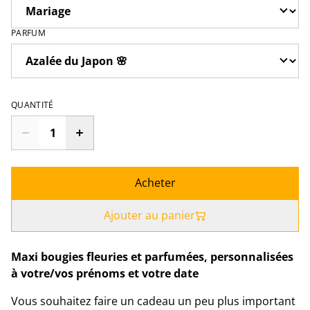
PARFUM
QUANTITÉ
Acheter
Ajouter au panier
Maxi bougies fleuries et parfumées, personnalisées
à votre/vos prénoms et votre date
Vous souhaitez faire un cadeau un peu plus important