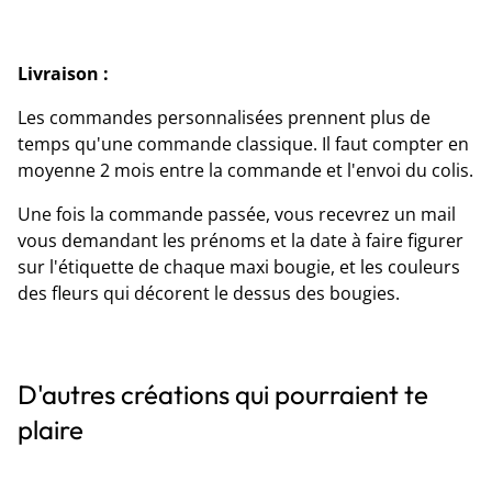
Livraison :
Les commandes personnalisées prennent plus de
temps qu'une commande classique. Il faut compter en
moyenne 2 mois entre la commande et l'envoi du colis.
Une fois la commande passée, vous recevrez un mail
vous demandant les prénoms et la date à faire figurer
sur l'étiquette de chaque maxi bougie, et les couleurs
des fleurs qui décorent le dessus des bougies.
D'autres créations qui pourraient te
plaire